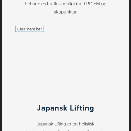
behandles hurtigst muligt med RICEM og
akupunktur.
Læs mere her
Japansk Lifting
Japansk Lifting er en holistisk