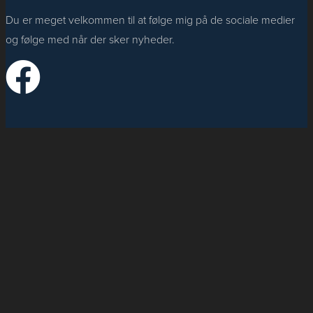
Du er meget velkommen til at følge mig på de sociale medier
og følge med når der sker nyheder.