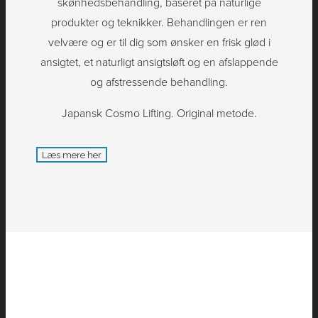
skønhedsbehandling, baseret på naturlige
produkter og teknikker. Behandlingen er ren
velvære og er til dig som ønsker en frisk glød i
ansigtet, et naturligt ansigtsløft og en afslappende
og afstressende behandling.
Japansk Cosmo Lifting. Original metode.
Læs mere her